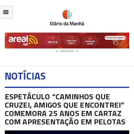
☰
ANÚNCIO
NOTÍCIAS
ESPETÁCULO “CAMINHOS QUE
CRUZEI, AMIGOS QUE ENCONTREI”
COMEMORA 25 ANOS EM CARTAZ
COM APRESENTAÇÃO EM PELOTAS