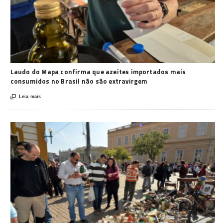
Laudo do Mapa confirma que azeites importados mais
consumidos no Brasil não são extravirgem

Leia mais