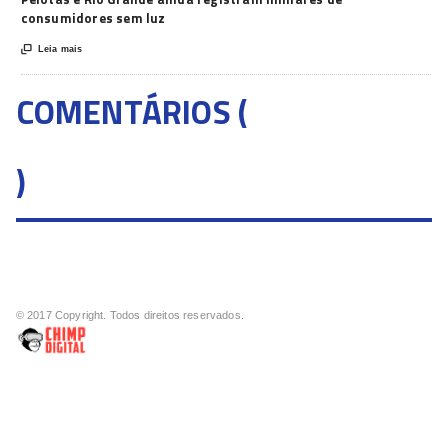
consumidores sem luz

Leia mais
COMENTÁRIOS (
)
© 2017 Copyright. Todos direitos reservados.