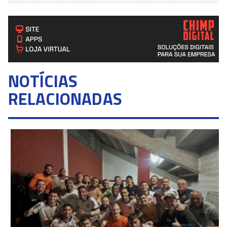
NOTÍCIAS
RELACIONADAS