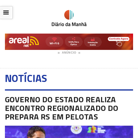
☰
ANÚNCIO
NOTÍCIAS
GOVERNO DO ESTADO REALIZA
ENCONTRO REGIONALIZADO DO
PREPARA RS EM PELOTAS