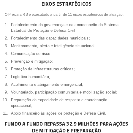
EIXOS ESTRATÉGICOS
O Prepara RS é executado a partir de 11 eixos estratégicos de atuação:
Fortalecimento da governança e da coordenação do Sistema
Estadual de Proteção e Defesa Civil;
Fortalecimento das capacidades municipais;
Monitoramento, alerta e inteligência situacional;
Comunicação de risco;
Prevenção e mitigação;
Proteção de infraestruturas críticas;
Logística humanitária;
Acolhimento e abrigamento emergencial;
Voluntariado, participação comunitária e mobilização social;
Preparação da capacidade de resposta e coordenação
operacional;
Apoio financeiro às ações de proteção e Defesa Civil.
FUNDO A FUNDO REPASSA 32,9 MILHÕES PARA AÇÕES
DE MITIGAÇÃO E PREPARAÇÃO