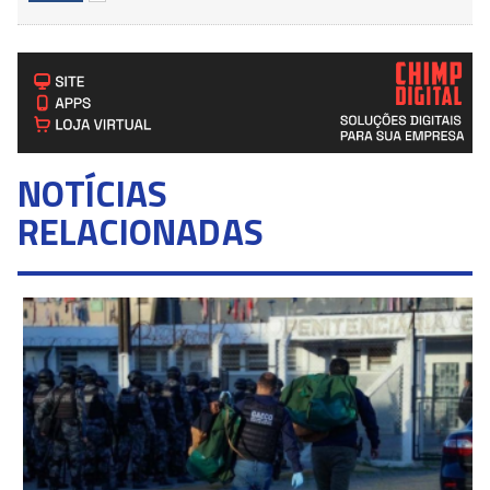
NOTÍCIAS
RELACIONADAS