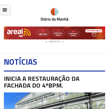
☰
ANÚNCIO
NOTÍCIAS
INICIA A RESTAURAÇÃO DA
FACHADA DO 4ºBPM.