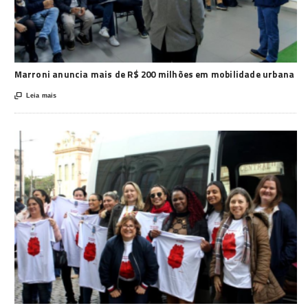
Marroni anuncia mais de R$ 200 milhões em mobilidade urbana

Leia mais