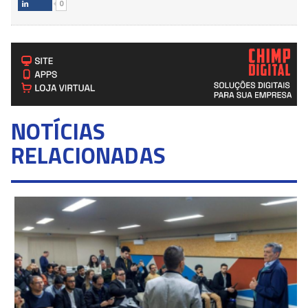
0

NOTÍCIAS
RELACIONADAS