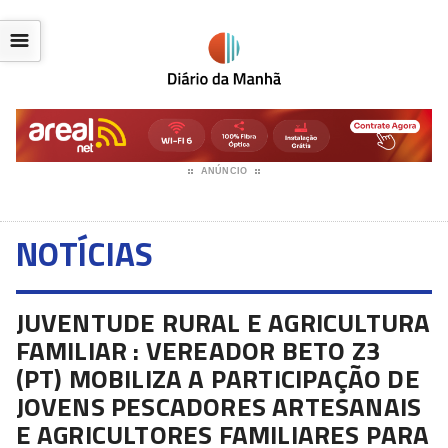
☰
ANÚNCIO
NOTÍCIAS
JUVENTUDE RURAL E AGRICULTURA
FAMILIAR : VEREADOR BETO Z3
(PT) MOBILIZA A PARTICIPAÇÃO DE
JOVENS PESCADORES ARTESANAIS
E AGRICULTORES FAMILIARES PARA