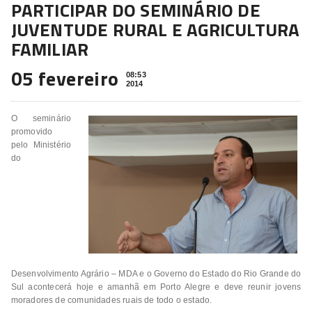
PARTICIPAR DO SEMINÁRIO DE
JUVENTUDE RURAL E AGRICULTURA
FAMILIAR
05 fevereiro
08:53
2014
O seminário
promovido
pelo Ministério
do
Desenvolvimento Agrário – MDA e o Governo do Estado do Rio Grande do
Sul acontecerá hoje e amanhã em Porto Alegre e deve reunir jovens
moradores de comunidades ruais de todo o estado.