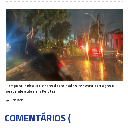
Temporal deixa 200 casas destelhadas, provoca estragos e
suspende aulas em Pelotas

Leia mais
COMENTÁRIOS (