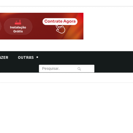
AZER
OUTRAS