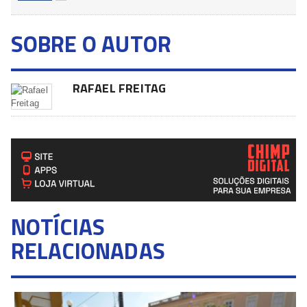
SOBRE O AUTOR
RAFAEL FREITAG
NOTÍCIAS
RELACIONADAS