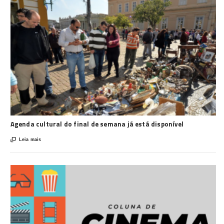
Agenda cultural do final de semana já está disponível

Leia mais