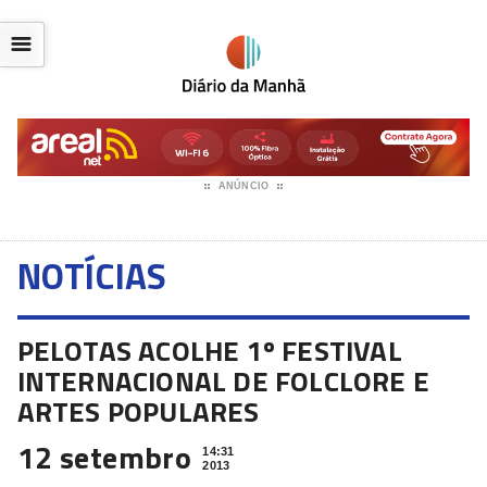
☰
ANÚNCIO
NOTÍCIAS
PELOTAS ACOLHE 1º FESTIVAL
INTERNACIONAL DE FOLCLORE E
ARTES POPULARES
12 setembro
14:31
2013