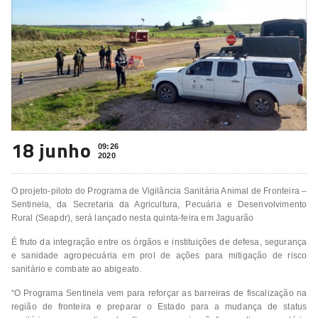
18 junho
09:26
2020
O projeto-piloto do Programa de Vigilância Sanitária Animal de Fronteira –
Sentinela, da Secretaria da Agricultura, Pecuária e Desenvolvimento
Rural (Seapdr), será lançado nesta quinta-feira em Jaguarão
É fruto da integração entre os órgãos e instituições de defesa, segurança
e sanidade agropecuária em prol de ações para mitigação de risco
sanitário e combate ao abigeato.
“O Programa Sentinela vem para reforçar as barreiras de fiscalização na
região de fronteira e preparar o Estado para a mudança de status