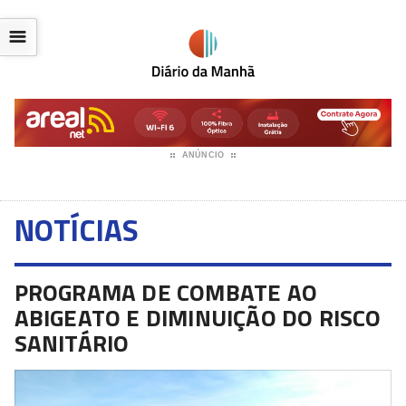
☰
ANÚNCIO
NOTÍCIAS
PROGRAMA DE COMBATE AO
ABIGEATO E DIMINUIÇÃO DO RISCO
SANITÁRIO