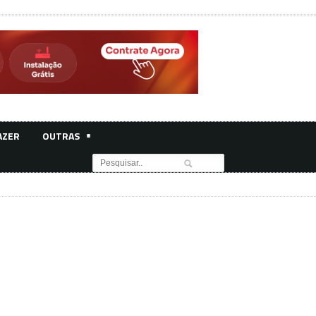
AZER
OUTRAS