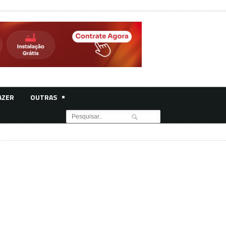
AZER
OUTRAS