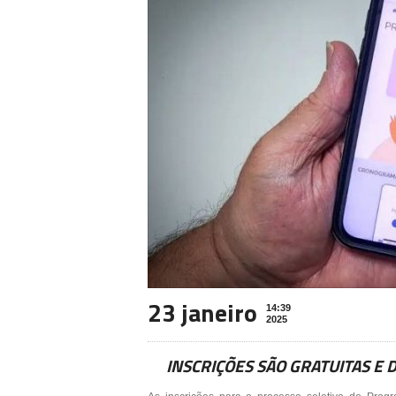
23 janeiro
14:39
2025
INSCRIÇÕES SÃO GRATUITAS E 