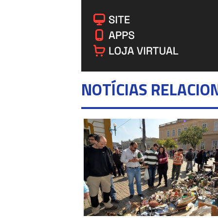
NOTÍCIAS RELACIO