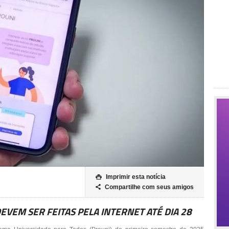
Imprimir esta notícia

Compartilhe com seus amigos

DEVEM SER FEITAS PELA INTERNET ATÉ DIA 28