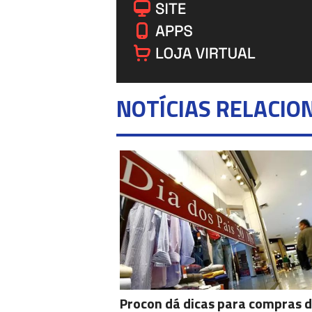
NOTÍCIAS RELACIO
Procon dá dicas para compras d