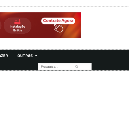
AZER
OUTRAS