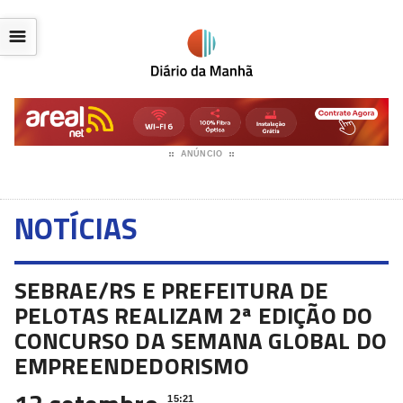
☰
ANÚNCIO
NOTÍCIAS
SEBRAE/RS E PREFEITURA DE
PELOTAS REALIZAM 2ª EDIÇÃO DO
CONCURSO DA SEMANA GLOBAL DO
EMPREENDEDORISMO
15:21