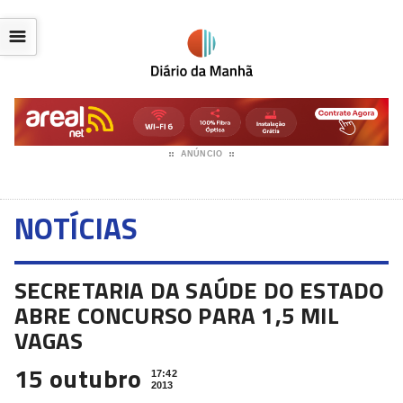
☰
ANÚNCIO
NOTÍCIAS
SECRETARIA DA SAÚDE DO ESTADO
ABRE CONCURSO PARA 1,5 MIL
VAGAS
15 outubro
17:42
2013