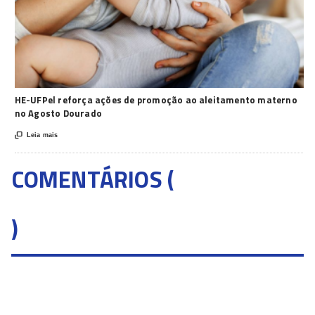
HE-UFPel reforça ações de promoção ao aleitamento materno
no Agosto Dourado

Leia mais
COMENTÁRIOS (
)