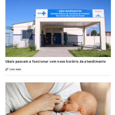
Ubais passam a funcionar com novo horário de atendimento

Leia mais