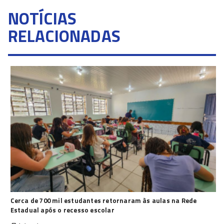
NOTÍCIAS
RELACIONADAS
Cerca de 700 mil estudantes retornaram às aulas na Rede
Estadual após o recesso escolar