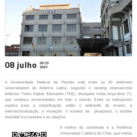
08 julho
09:23
2020
A Universidade Federal de Pelotas está entre as 40 melhores
universidades da América Latina, segundo o ranking internacional
britânico Times Higher Education (THE), divulgado nesta terça-feira (7),
que compara universidades em todo o mundo. Entre os indicadores
usados para a classificação, estão o ambiente de ensino, a
internacionalização, a inovação, o número de pesquisas, o volume
investido nos estudos e as citações.
A melhor do continente é a Pontificia
Universidad Católica de Chile, que tomou