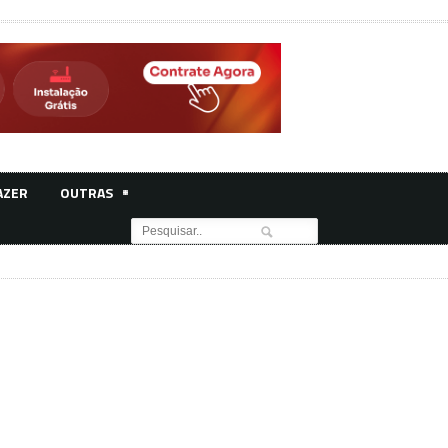
AZER
OUTRAS