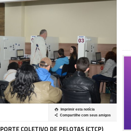
Imprimir esta notícia

Compartilhe com seus amigos

PORTE COLETIVO DE PELOTAS (CTCP)