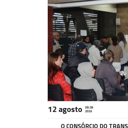
12 agosto
09:38
2016
O CONSÓRCIO DO TRANS