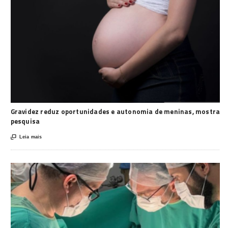
Gravidez reduz oportunidades e autonomia de meninas, mostra
pesquisa

Leia mais