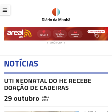
☰
ANÚNCIO
NOTÍCIAS
UTI NEONATAL DO HE RECEBE
DOAÇÃO DE CADEIRAS
29 outubro
18:19
2013