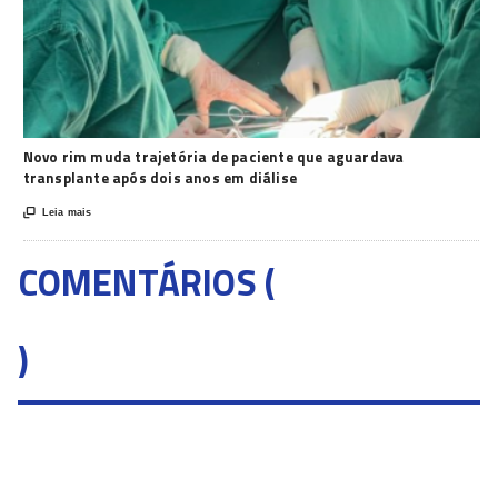
Novo rim muda trajetória de paciente que aguardava
transplante após dois anos em diálise

Leia mais
COMENTÁRIOS (
)