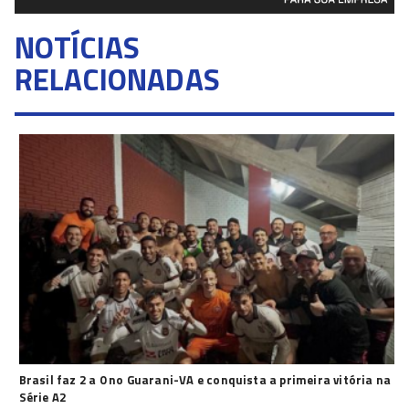
NOTÍCIAS
RELACIONADAS
Brasil faz 2 a 0 no Guarani-VA e conquista a primeira vitória na
Série A2