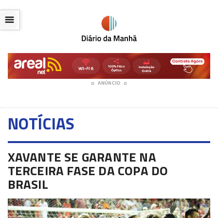
☰
ANÚNCIO
NOTÍCIAS
XAVANTE SE GARANTE NA
TERCEIRA FASE DA COPA DO
BRASIL