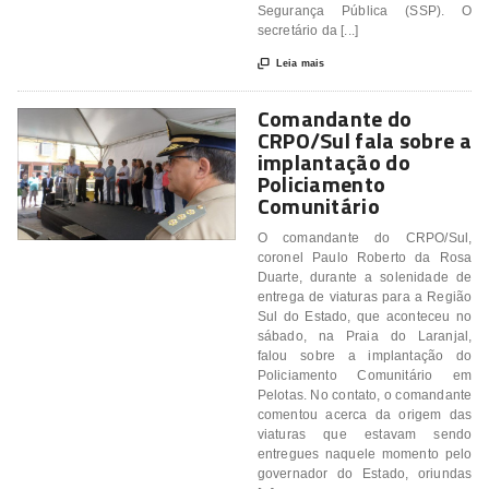
Segurança Pública (SSP). O
secretário da [...]

Leia mais
Comandante do
CRPO/Sul fala sobre a
implantação do
Policiamento
Comunitário
O comandante do CRPO/Sul,
coronel Paulo Roberto da Rosa
Duarte, durante a solenidade de
entrega de viaturas para a Região
Sul do Estado, que aconteceu no
sábado, na Praia do Laranjal,
falou sobre a implantação do
Policiamento Comunitário em
Pelotas. No contato, o comandante
comentou acerca da origem das
viaturas que estavam sendo
entregues naquele momento pelo
governador do Estado, oriundas