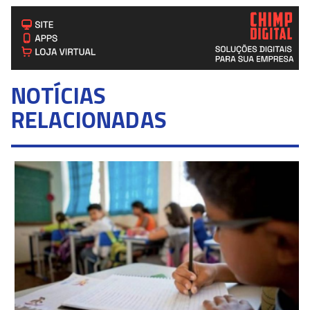
NOTÍCIAS
RELACIONADAS