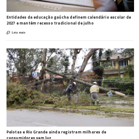
Entidades da educação gaúcha definem calendário escolar de
2027 e mantêm recesso tradicional de julho

Leia mais
Pelotas e Rio Grande ainda registram milhares de
consumidores sem luz