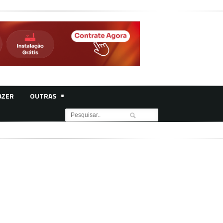
AZER
OUTRAS