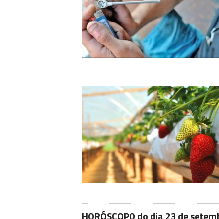
HORÓSCOPO do dia 23 de setem