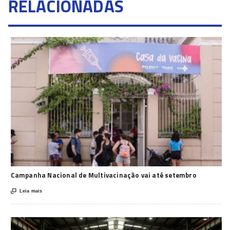
RELACIONADAS
Campanha Nacional de Multivacinação vai até setembro

Leia mais