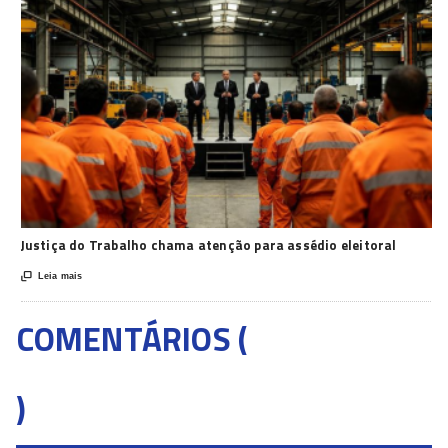
Justiça do Trabalho chama atenção para assédio eleitoral

Leia mais
COMENTÁRIOS (
)