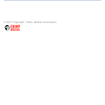
© 2017 Copyright. Todos direitos reservados.