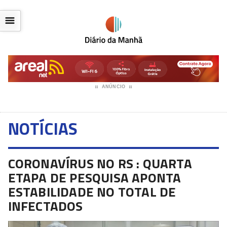
☰
ANÚNCIO
NOTÍCIAS
CORONAVÍRUS NO RS : QUARTA
ETAPA DE PESQUISA APONTA
ESTABILIDADE NO TOTAL DE
INFECTADOS