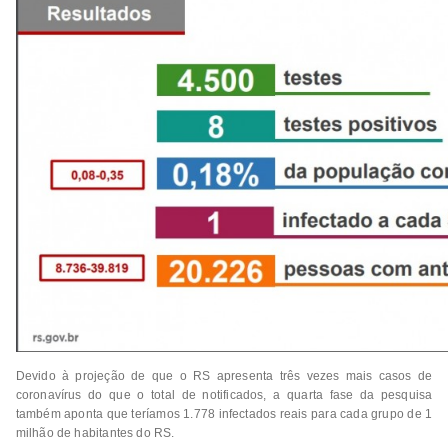
Devido à projeção de que o RS apresenta três vezes mais casos de
coronavírus do que o total de notificados, a quarta fase da pesquisa
também aponta que teríamos 1.778 infectados reais para cada grupo de 1
milhão de habitantes do RS.