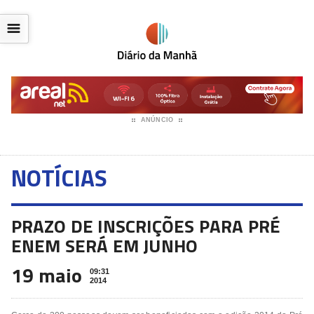
☰
ANÚNCIO
NOTÍCIAS
PRAZO DE INSCRIÇÕES PARA PRÉ
ENEM SERÁ EM JUNHO
19 maio
09:31
2014