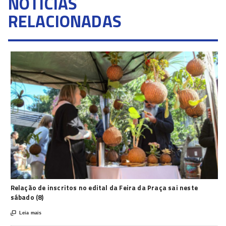
NOTÍCIAS
RELACIONADAS
Relação de inscritos no edital da Feira da Praça sai neste
sábado (8)

Leia mais