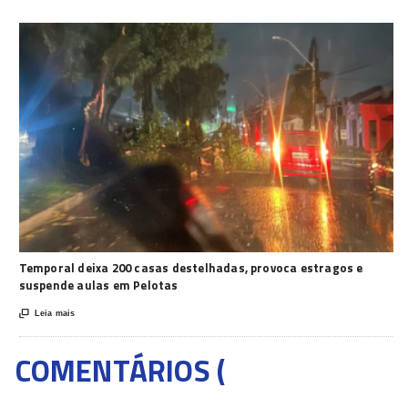
Temporal deixa 200 casas destelhadas, provoca estragos e
suspende aulas em Pelotas

Leia mais
COMENTÁRIOS (