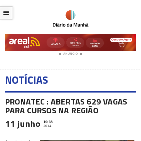
☰
ANÚNCIO
NOTÍCIAS
PRONATEC : ABERTAS 629 VAGAS
PARA CURSOS NA REGIÃO
11 junho
10:38
2014